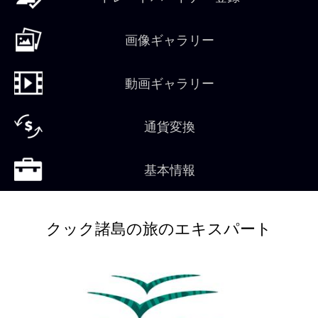
画像ギャラリー
動画ギャラリー
通貨変換
基本情報
クック諸島の旅のエキスパート