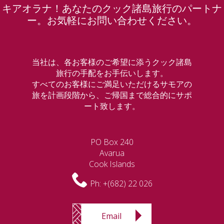
キアオラナ！あなたのクック諸島旅行のパートナ
ー。お気軽にお問い合わせください。
当社は、各お客様のご希望に添うクック諸島
旅行の手配をお手伝いします。
すべてのお客様にご満足いただけるサモアの
旅を計画段階から、ご帰国まで総合的にサポ
ート致します。
PO Box 240
Avarua
Cook Islands
Ph:
+(682) 22 026
Email