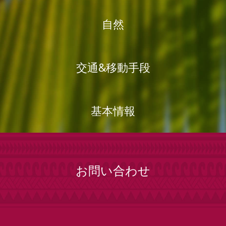
自然
交通&移動手段
基本情報
お問い合わせ