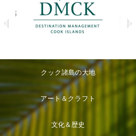
クック諸島の大地
アート＆クラフト
文化＆歴史