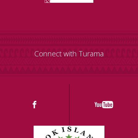
Connect with Turama