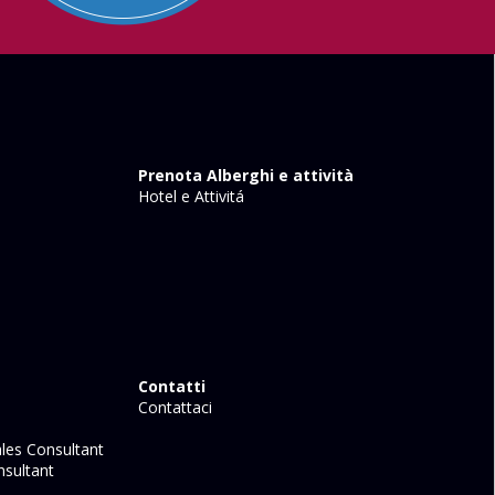
Prenota Alberghi e attività
Hotel e Attivitá
Contatti
Contattaci
les Consultant
sultant