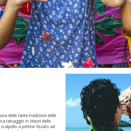
 una delle tante tradizioni delle
fica tatuaggio in Maori delle
scalpello a pettine fissato ad