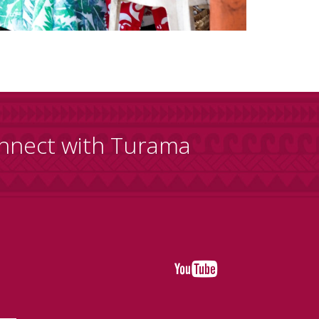
nnect with Turama