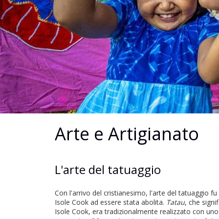
Arte e Artigianato
L'arte del tatuaggio
Con l'arrivo del cristianesimo, l'arte del tatuaggio fu
Isole Cook ad essere stata abolita.
Tatau
, che signi
Isole Cook, era tradizionalmente realizzato con uno 