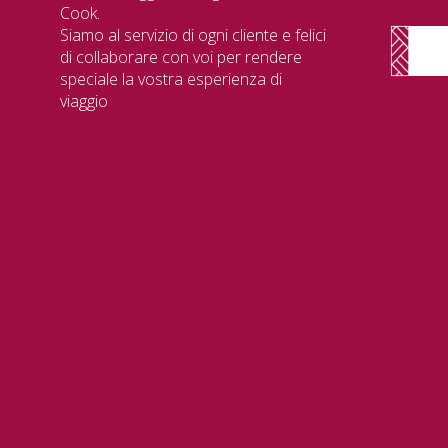
Cook.
Siamo al servizio di ogni cliente e felici
di collaborare con voi per rendere
speciale la vostra esperienza di
viaggio