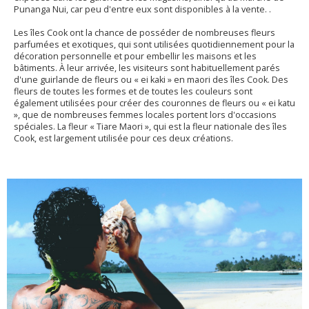
Punanga Nui, car peu d'entre eux sont disponibles à la vente. .
Les îles Cook ont la chance de posséder de nombreuses fleurs
parfumées et exotiques, qui sont utilisées quotidiennement pour la
décoration personnelle et pour embellir les maisons et les
bâtiments. À leur arrivée, les visiteurs sont habituellement parés
d'une guirlande de fleurs ou « ei kaki » en maori des îles Cook. Des
fleurs de toutes les formes et de toutes les couleurs sont
également utilisées pour créer des couronnes de fleurs ou « ei katu
», que de nombreuses femmes locales portent lors d'occasions
spéciales. La fleur « Tiare Maori », qui est la fleur nationale des îles
Cook, est largement utilisée pour ces deux créations.