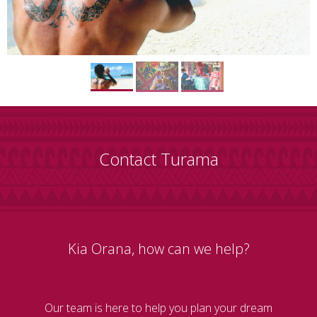
Contact Turama
Kia Orana, how can we help?
Our team is here to help you plan your dream