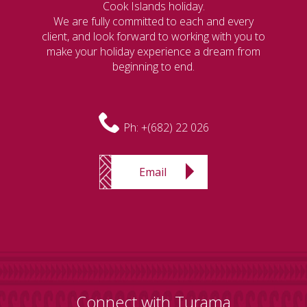
Cook Islands holiday.
We are fully committed to each and every
client, and look forward to working with you to
make your holiday experience a dream from
beginning to end.
Ph:
+(682) 22 026
Email
Connect with Turama