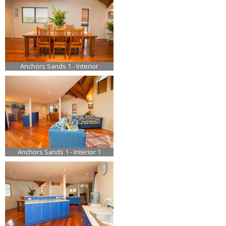
Anchors Sands 1 - Interior
Anchors Sands 1 - Interior 1