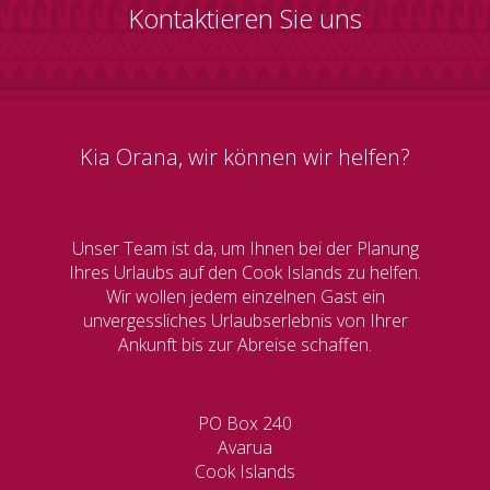
Kontaktieren Sie uns
Kia Orana, wir können wir helfen?
Unser Team ist da, um Ihnen bei der Planung
Ihres Urlaubs auf den Cook Islands zu helfen.
Wir wollen jedem einzelnen Gast ein
unvergessliches Urlaubserlebnis von Ihrer
Ankunft bis zur Abreise schaffen.
PO Box 240
Avarua
Cook Islands