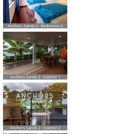
Anchors Sands 2 - Bedrooms 2
Anchors Sands 2 - Exterior 1
Anchors Sands 2 - Exterior 2