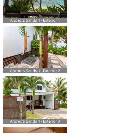
Anchors Sands 1 - Exterior 1
Anchors Sands 1 - Exterior 2
Anchors Sands 1 - Exterior 3