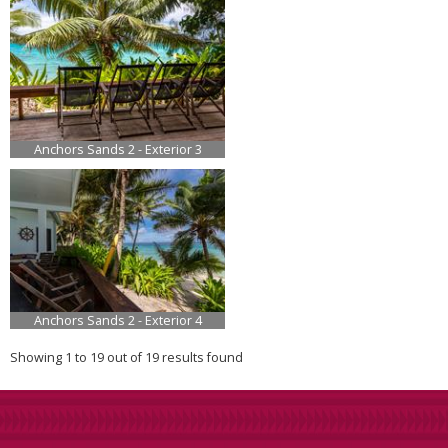
Anchors Sands 2 - Exterior 3
Anchors Sands 2 - Exterior 4
Showing 1 to 19 out of 19 results found