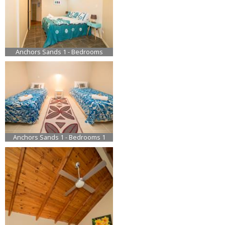
Anchors Sands 1 - Bedrooms
Anchors Sands 1 - Bedrooms 1