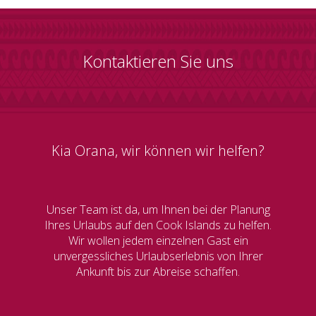
Kontaktieren Sie uns
Kia Orana, wir können wir helfen?
Unser Team ist da, um Ihnen bei der Planung
Ihres Urlaubs auf den Cook Islands zu helfen.
Wir wollen jedem einzelnen Gast ein
unvergessliches Urlaubserlebnis von Ihrer
Ankunft bis zur Abreise schaffen.